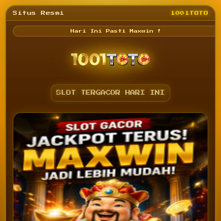
Situs Resmi
1001TOTO
SLOT TERGACOR HARI INI